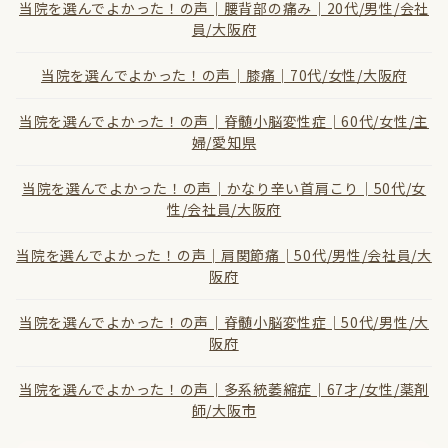
当院を選んでよかった！の声│腰背部の痛み│20代/男性/会社
員/大阪府
当院を選んでよかった！の声│膝痛│70代/女性/大阪府
当院を選んでよかった！の声│脊髄小脳変性症│60代/女性/主
婦/愛知県
当院を選んでよかった！の声│かなり辛い首肩こり│50代/女
性/会社員/大阪府
当院を選んでよかった！の声│肩関節痛│50代/男性/会社員/大
阪府
当院を選んでよかった！の声│脊髄小脳変性症│50代/男性/大
阪府
当院を選んでよかった！の声│多系統萎縮症│67才/女性/薬剤
師/大阪市