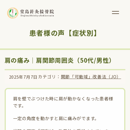
患者様の声【症状別】
肩の痛み｜肩関節周囲炎（50代/男性）
カテゴリ：
関節「可動域」改善法（JO）
2025年7月7日
肩を壁でぶつけた時に肩が動かなくなった患者様
です。
一定の角度を動かすと肩に痛みがでます。