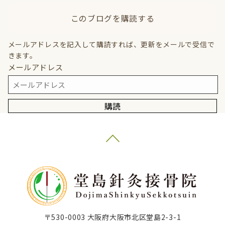
このブログを購読する
メールアドレスを記入して購読すれば、更新をメールで受信で
きます。
メールアドレス
購読
〒530-0003 大阪府大阪市北区堂島2-3-1