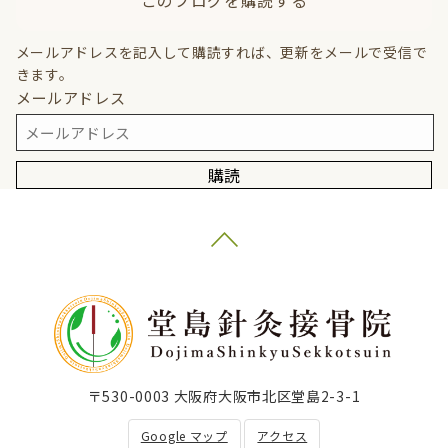
このブログを購読する
メールアドレスを記入して購読すれば、更新をメールで受信で
きます。
メールアドレス
購読
〒530-0003 大阪府大阪市北区堂島2-3-1
Google マップ
アクセス