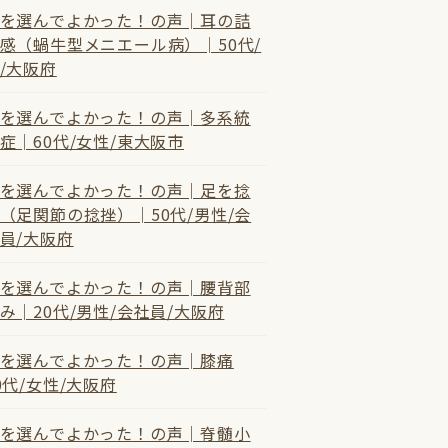
を選んでよかった！の声│耳の詰
感（蝸牛型メニエール病）│50代/
/大阪府
を選んでよかった！の声│多系統
症│60代/女性/東大阪市
を選んでよかった！の声│足を捻
（足関節の捻挫）│50代/男性/会
員/大阪府
を選んでよかった！の声│腰背部
み│20代/男性/会社員/大阪府
を選んでよかった！の声│膝痛
0代/女性/大阪府
を選んでよかった！の声│脊髄小