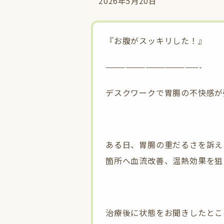
2026年5月20日
『お腹がスッキリした！』
——————————————-
デスクワークで胃腸の不快感が
ある日、胃腸の重だるさを訴え
箇所へ血流改善、温熱効果を狙
治療後に状態をお聞きしたとこ