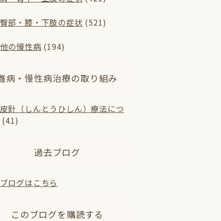
臀部・膝・下肢の症状
(521)
他の慢性病
(194)
難病・慢性病治療の取り組み
皮針（しんとうひしん）療法につ
(41)
過去ブログ
ブログはこちら
このブログを購読する