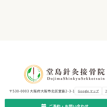
〒530-0003 大阪府大阪市北区堂島2-3-1
Google マップ
ご予約・お問い合わせ