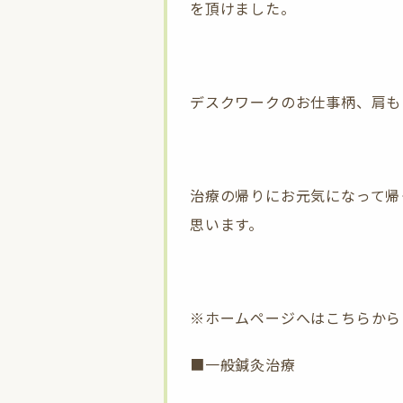
を頂けました。
デスクワークのお仕事柄、肩も
治療の帰りにお元気になって帰
思います。
※ホームページへはこちらから
■一般鍼灸治療