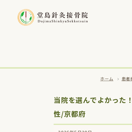
ホーム
患者
当院を選んでよかった！
性/京都府