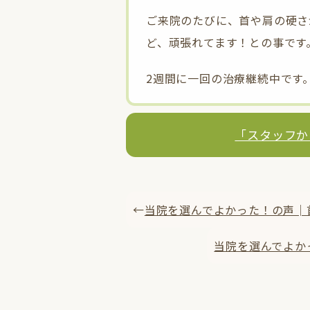
ご来院のたびに、首や肩の硬さ
ど、頑張れてます！との事です
2週間に一回の治療継続中です
「スタッフか
←
当院を選んでよかった！の声│首
当院を選んでよか