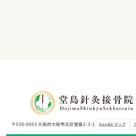
〒530-0003 大阪府大阪市北区堂島2-3-1
Google マップ