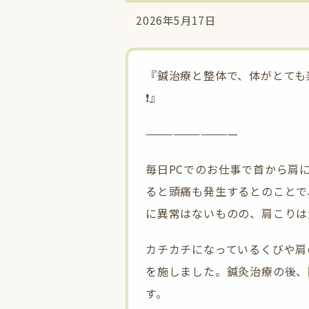
2026年5月17日
『鍼治療と整体で、体がとても
❗️』
——————————
毎日PCでのお仕事で首から肩
ると頭痛も発生するとのことで
に異常はないものの、肩こりは
カチカチになっているくびや肩
を施しました。鍼灸治療の後、
す。