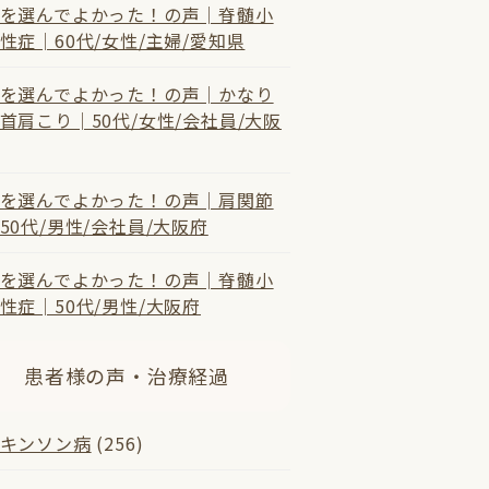
を選んでよかった！の声│脊髄小
性症│60代/女性/主婦/愛知県
を選んでよかった！の声│かなり
首肩こり│50代/女性/会社員/大阪
を選んでよかった！の声│肩関節
50代/男性/会社員/大阪府
を選んでよかった！の声│脊髄小
性症│50代/男性/大阪府
患者様の声・治療経過
キンソン病
(256)