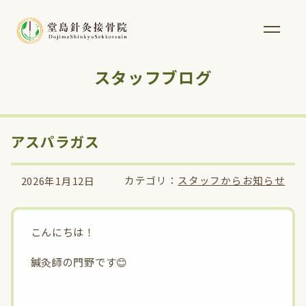
スタッフブログ
アスパラガス
カテゴリ：
スタッフからお知らせ
2026年1月12日
こんにちは！
鍼灸師の門野です😊