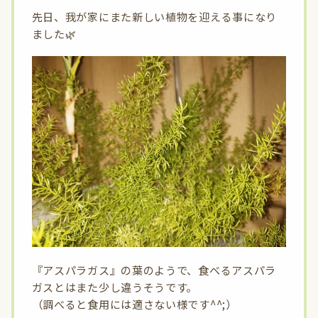
先日、我が家にまた新しい植物を迎える事になり
ました🌿
『アスパラガス』の葉のようで、食べるアスパラ
ガスとはまた少し違うそうです。
（調べると食用には適さない様です^^;）