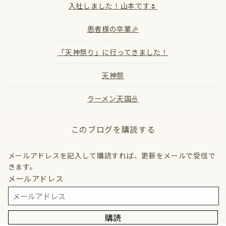
入社しました！山本です🌷
患者様の卒業🎉
「天神祭り」に行ってきました！
天神祭
ラーメン天国🍜
このブログを購読する
メールアドレスを記入して購読すれば、更新をメールで受信で
きます。
メールアドレス
購読